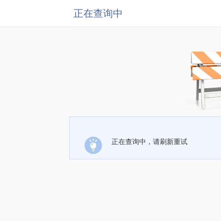
正在查询中
正在查询中，请刷新重试