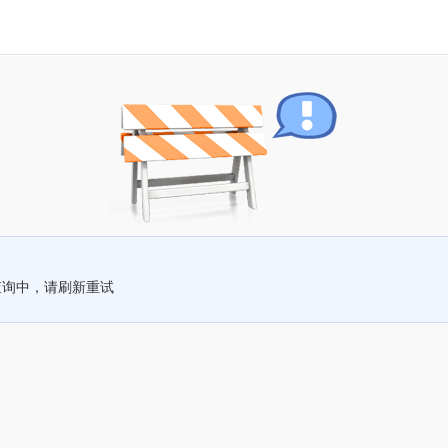
查询中，请刷新重试