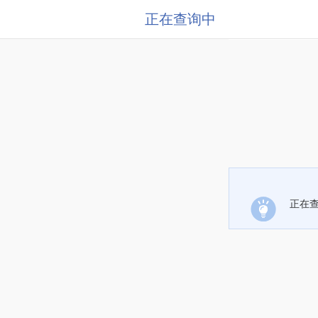
正在查询中
正在