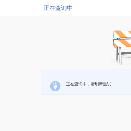
正在查询中
正在查询中，请刷新重试